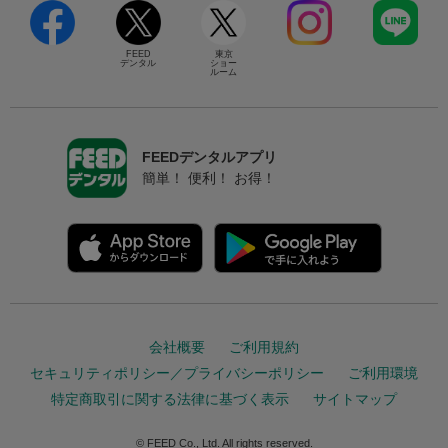
FEED
東京
デンタル
ショー
ルーム
FEEDデンタルアプリ
簡単！ 便利！ お得！
会社概要
ご利用規約
セキュリティポリシー／プライバシーポリシー
ご利用環境
特定商取引に関する法律に基づく表示
サイトマップ
© FEED Co., Ltd. All rights reserved.