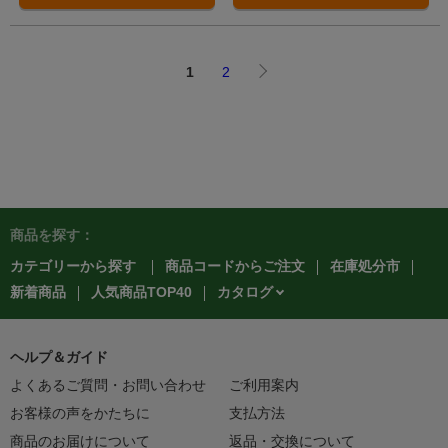
1
2
商品を探す：
カテゴリーから探す
商品コードからご注文
在庫処分市
カタログ
新着商品
人気商品TOP40
ヘルプ＆ガイド
よくあるご質問・お問い合わせ
ご利用案内
お客様の声をかたちに
支払方法
商品のお届けについて
返品・交換について