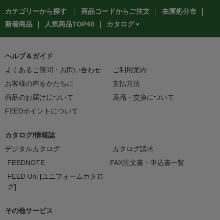
カテゴリーから探す
商品コードからご注文
在庫処分市
カタログ
新着商品
人気商品TOP40
ヘルプ＆ガイド
よくあるご質問・お問い合わせ
ご利用案内
お客様の声をかたちに
支払方法
商品のお届けについて
返品・交換について
FEEDポイントについて
カタログ/情報誌
デジタルカタログ
カタログ請求
FEEDNOTE
FAX注文書・申込書一覧
FEED Uni [ユニフォームカタロ
グ]
その他サービス