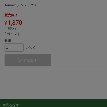
Temrex テムレックス
販売終了
1,870
（税込）
8ポイント～
数量：
パック
在庫切れ
商品を探す：