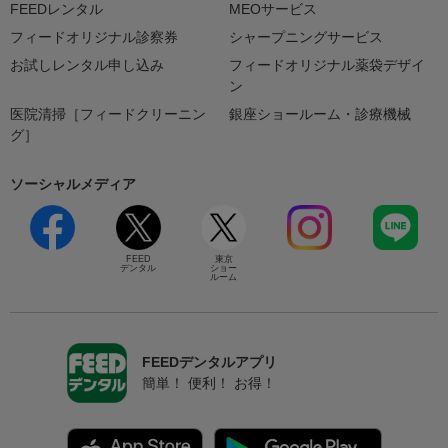
FEEDレンタル
MEOサービス
フィードオリジナル診察券
シャープニングサービス
お試しレンタル申し込み
フィードオリジナル薬袋デザイ
ン
医院清掃［フィードクリーニン
銀座ショールーム・診療機械
グ］
ソーシャルメディア
FEED
東京
デンタル
ショー
ルーム
FEEDデンタルアプリ
簡単！ 便利！ お得！