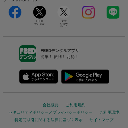
FEED
東京
デンタル
ショー
ルーム
FEEDデンタルアプリ
簡単！ 便利！ お得！
会社概要
ご利用規約
セキュリティポリシー／プライバシーポリシー
ご利用環境
特定商取引に関する法律に基づく表示
サイトマップ