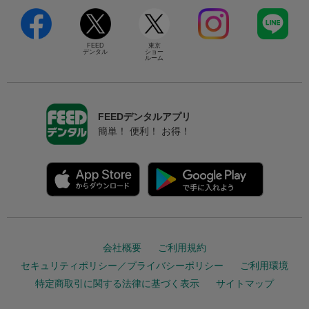
FEED
東京
デンタル
ショー
ルーム
FEEDデンタルアプリ
簡単！ 便利！ お得！
会社概要
ご利用規約
セキュリティポリシー／プライバシーポリシー
ご利用環境
特定商取引に関する法律に基づく表示
サイトマップ