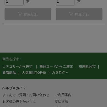
本
本
在庫切れ
在庫切れ
商品を探す：
カテゴリーから探す
商品コードからご注文
在庫処分市
カタログ
新着商品
人気商品TOP40
ヘルプ＆ガイド
よくあるご質問・お問い合わせ
ご利用案内
お客様の声をかたちに
支払方法