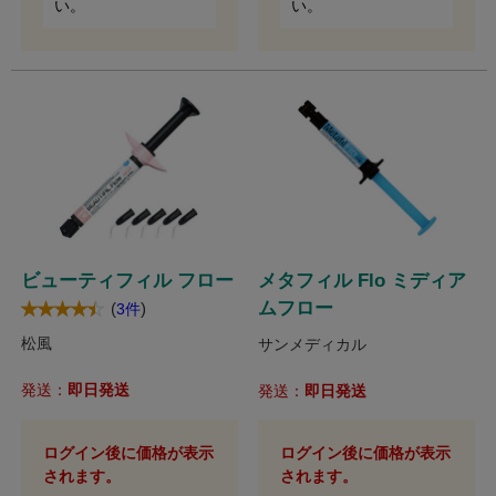
い。
い。
ビューティフィル フロー
メタフィル Flo ミディア
ムフロー
(
)
3件
松風
サンメディカル
発送：
即日発送
発送：
即日発送
ログイン後に価格が表示
ログイン後に価格が表示
されます。
されます。