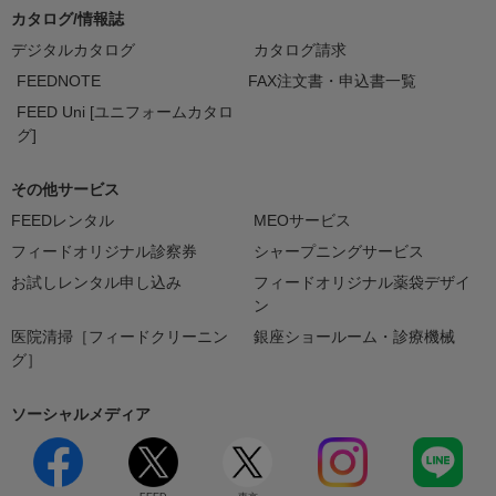
カタログ/情報誌
デジタルカタログ
カタログ請求
FEEDNOTE
FAX注文書・申込書一覧
FEED Uni [ユニフォームカタロ
グ]
その他サービス
FEEDレンタル
MEOサービス
フィードオリジナル診察券
シャープニングサービス
お試しレンタル申し込み
フィードオリジナル薬袋デザイ
ン
医院清掃［フィードクリーニン
銀座ショールーム・診療機械
グ］
ソーシャルメディア