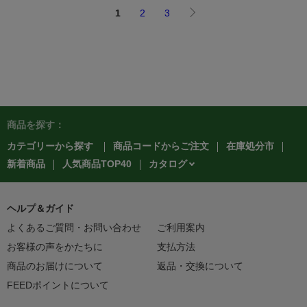
1
2
3
商品を探す：
カテゴリーから探す
商品コードからご注文
在庫処分市
カタログ
新着商品
人気商品TOP40
ヘルプ＆ガイド
よくあるご質問・お問い合わせ
ご利用案内
お客様の声をかたちに
支払方法
商品のお届けについて
返品・交換について
FEEDポイントについて