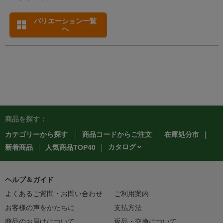
バリエーション一覧
へ
商品を探す：
カテゴリーから探す
商品コードからご注文
在庫処分市
カタログ
新着商品
人気商品TOP40
ヘルプ＆ガイド
よくあるご質問・お問い合わせ
ご利用案内
お客様の声をかたちに
支払方法
商品のお届けについて
返品・交換について