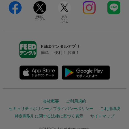
FEED
東京
デンタル
ショー
ルーム
FEEDデンタルアプリ
簡単！ 便利！ お得！
会社概要
ご利用規約
セキュリティポリシー／プライバシーポリシー
ご利用環境
特定商取引に関する法律に基づく表示
サイトマップ
© FEED Co., Ltd. All rights reserved.