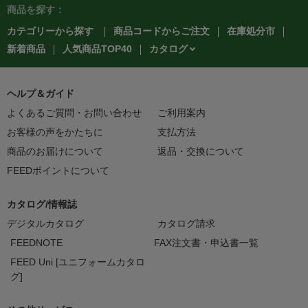
商品を探す：
カテゴリーから探す
商品コードからご注文
在庫処分市
カタログ
新着商品
人気商品TOP40
ヘルプ＆ガイド
よくあるご質問・お問い合わせ
ご利用案内
お客様の声をかたちに
支払方法
商品のお届けについて
返品・交換について
FEEDポイントについて
カタログ/情報誌
デジタルカタログ
カタログ請求
FEEDNOTE
FAX注文書・申込書一覧
FEED Uni [ユニフォームカタロ
グ]