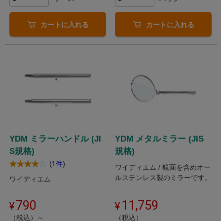
カートに入れる
カートに入れる
YDM ミラーハンドル (JI
YDM メタルミラー (JIS
S規格)
規格)
(
)
1件
ワイディエム / 鏡面を含めオー
ルステンレス製のミラーです。
ワイディエム
790
11,759
（税込）～
（税込）