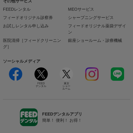
その他サービス
FEEDレンタル
MEOサービス
フィードオリジナル診察券
シャープニングサービス
お試しレンタル申し込み
フィードオリジナル薬袋デザイ
ン
医院清掃［フィードクリーニン
銀座ショールーム・診療機械
グ］
ソーシャルメディア
FEED
東京
デンタル
ショー
ルーム
FEEDデンタルアプリ
簡単！ 便利！ お得！