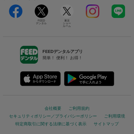
FEED
東京
デンタル
ショー
ルーム
FEEDデンタルアプリ
簡単！ 便利！ お得！
会社概要
ご利用規約
セキュリティポリシー／プライバシーポリシー
ご利用環境
特定商取引に関する法律に基づく表示
サイトマップ