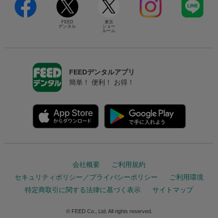
FEED
東京
デンタル
ショー
ルーム
FEEDデンタルアプリ
簡単！ 便利！ お得！
会社概要
ご利用規約
セキュリティポリシー／プライバシーポリシー
ご利用環境
特定商取引に関する法律に基づく表示
サイトマップ
© FEED Co., Ltd. All rights reserved.