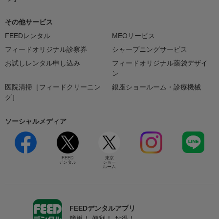
その他サービス
FEEDレンタル
MEOサービス
フィードオリジナル診察券
シャープニングサービス
お試しレンタル申し込み
フィードオリジナル薬袋デザイ
ン
医院清掃［フィードクリーニン
銀座ショールーム・診療機械
グ］
ソーシャルメディア
FEED
東京
デンタル
ショー
ルーム
FEEDデンタルアプリ
簡単！ 便利！ お得！