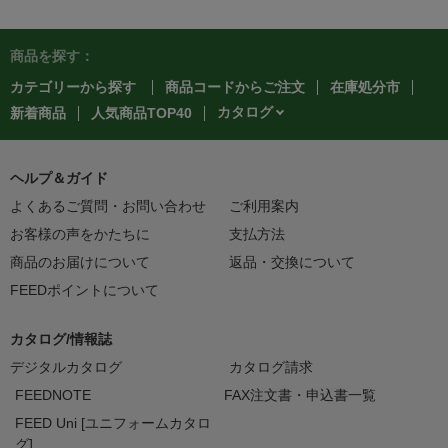
商品を探す：
カテゴリーから探す
商品コードからご注文
在庫処分市
カタログ
新着商品
人気商品TOP40
ヘルプ＆ガイド
よくあるご質問・お問い合わせ
ご利用案内
お客様の声をかたちに
支払方法
商品のお届けについて
返品・交換について
FEEDポイントについて
カタログ/情報誌
デジタルカタログ
カタログ請求
FEEDNOTE
FAX注文書・申込書一覧
FEED Uni [ユニフォームカタロ
グ]