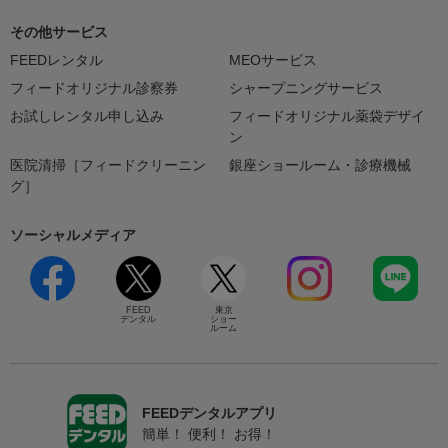
その他サービス
FEEDレンタル
MEOサービス
フィードオリジナル診察券
シャープニングサービス
お試しレンタル申し込み
フィードオリジナル薬袋デザイ
ン
医院清掃［フィードクリーニン
銀座ショールーム・診療機械
グ］
ソーシャルメディア
FEED
東京
デンタル
ショー
ルーム
FEEDデンタルアプリ
簡単！ 便利！ お得！