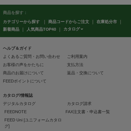
商品を探す：
カテゴリーから探す
商品コードからご注文
在庫処分市
カタログ
新着商品
人気商品TOP40
ヘルプ＆ガイド
よくあるご質問・お問い合わせ
ご利用案内
お客様の声をかたちに
支払方法
商品のお届けについて
返品・交換について
FEEDポイントについて
カタログ/情報誌
デジタルカタログ
カタログ請求
FEEDNOTE
FAX注文書・申込書一覧
FEED Uni [ユニフォームカタロ
グ]