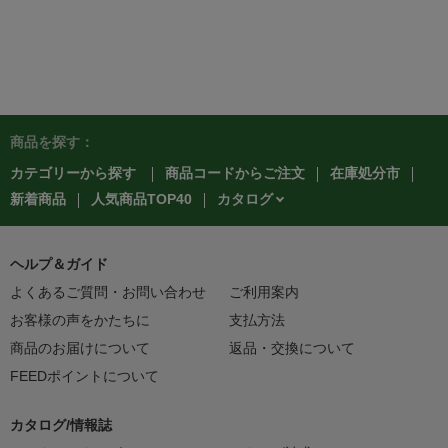
商品を探す：
カテゴリーから探す
商品コードからご注文
在庫処分市
カタログ
新着商品
人気商品TOP40
ヘルプ＆ガイド
よくあるご質問・お問い合わせ
ご利用案内
お客様の声をかたちに
支払方法
商品のお届けについて
返品・交換について
FEEDポイントについて
カタログ/情報誌