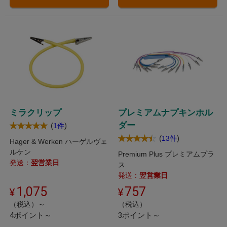
ミラクリップ
プレミアムナプキンホル
ダー
(
)
1件
(
)
13件
Hager & Werken ハーゲルヴェ
ルケン
Premium Plus プレミアムプラ
発送：
翌営業日
ス
発送：
翌営業日
1,075
757
（税込）～
（税込）
4ポイント～
3ポイント～