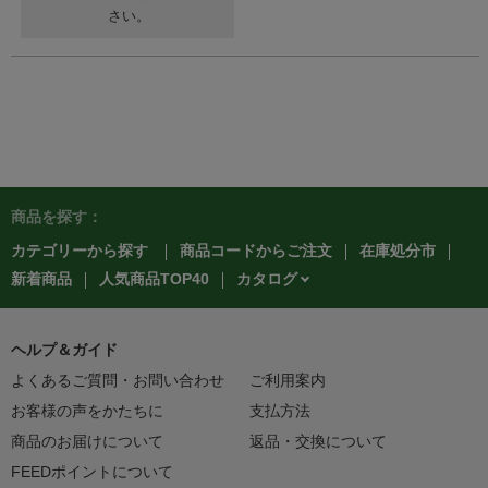
さい。
商品を探す：
カテゴリーから探す
商品コードからご注文
在庫処分市
カタログ
新着商品
人気商品TOP40
ヘルプ＆ガイド
よくあるご質問・お問い合わせ
ご利用案内
お客様の声をかたちに
支払方法
商品のお届けについて
返品・交換について
FEEDポイントについて