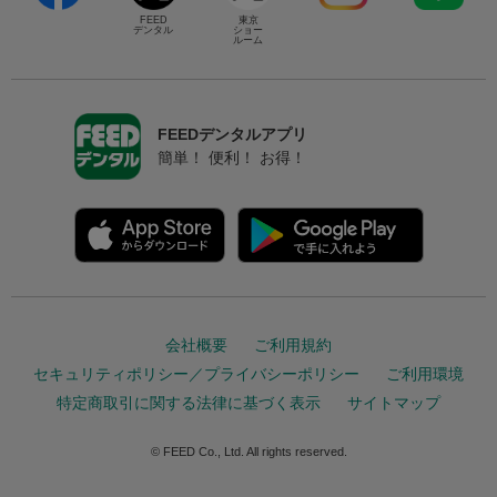
FEED
東京
デンタル
ショー
ルーム
FEEDデンタルアプリ
簡単！ 便利！ お得！
会社概要
ご利用規約
セキュリティポリシー／プライバシーポリシー
ご利用環境
特定商取引に関する法律に基づく表示
サイトマップ
© FEED Co., Ltd. All rights reserved.