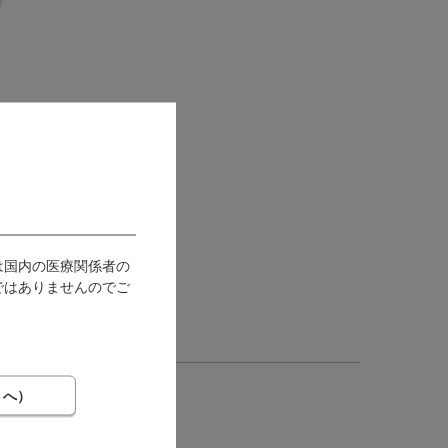
は国内の医療関係者の
ではありませんのでご