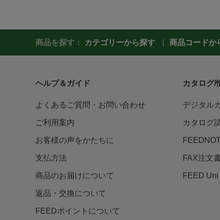
商品を探す：
カテゴリーから探す
商品コードか
ヘルプ＆ガイド
カタログ/
よくあるご質問・お問い合わせ
デジタル
ご利用案内
カタログ
お客様の声をかたちに
FEEDNO
支払方法
FAX注文
商品のお届けについて
FEED U
返品・交換について
FEEDポイントについて