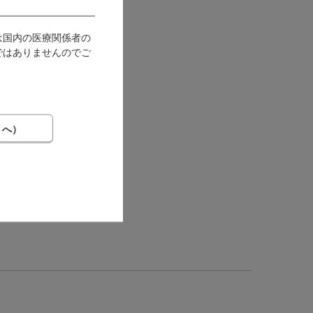
は国内の医療関係者の
ではありませんのでご