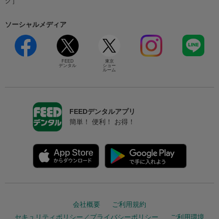
グ］
ソーシャルメディア
FEED
東京
デンタル
ショー
ルーム
FEEDデンタルアプリ
簡単！ 便利！ お得！
会社概要
ご利用規約
セキュリティポリシー／プライバシーポリシー
ご利用環境