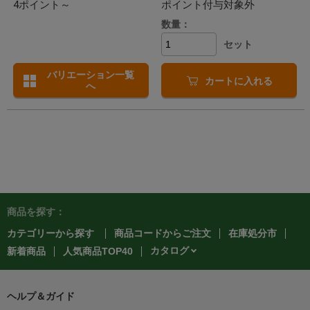
4ポイント～
ポイント付与対象外
数量：
セット
バリエーション一覧
カートに入れる
へ
商品を探す：
カテゴリーから探す
商品コードからご注文
在庫処分市
カタログ
新着商品
人気商品TOP40
ヘルプ＆ガイド