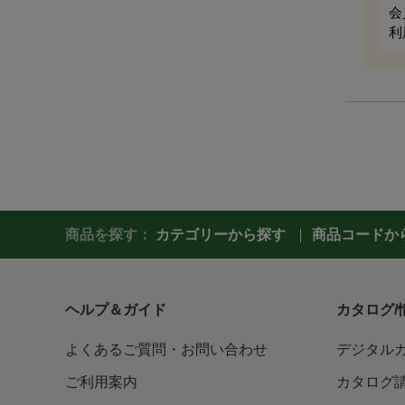
会
利
商品を探す：
カテゴリーから探す
商品コードか
ヘルプ＆ガイド
カタログ/
よくあるご質問・お問い合わせ
デジタル
ご利用案内
カタログ