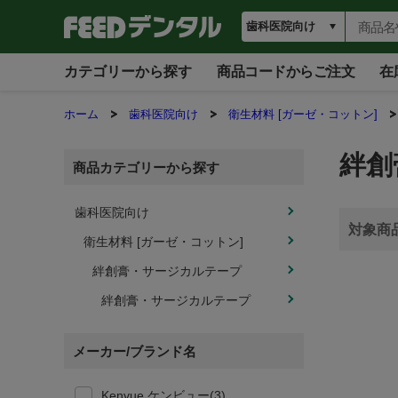
カテゴリーから探す
商品コードからご注文
在
ホーム
歯科医院向け
衛生材料 [ガーゼ・コットン]
絆創
商品カテゴリーから探す
歯科医院向け
衛生材料 [ガーゼ・コットン]
絆創膏・サージカルテープ
絆創膏・サージカルテープ
メーカー/ブランド名
Kenvue ケンビュー(3)