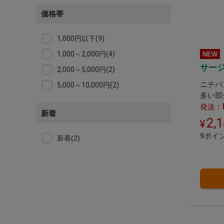
価格帯
1,000円以下(9)
1,000～2,000円(4)
NEW
サージ
2,000～5,000円(2)
ニチバ
5,000～10,000円(2)
多い部
発送：
新着
2,
9ポイ
新着(2)