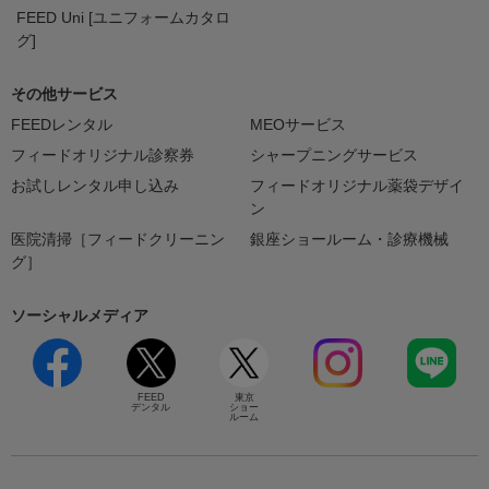
FEED Uni [ユニフォームカタロ
グ]
その他サービス
FEEDレンタル
MEOサービス
フィードオリジナル診察券
シャープニングサービス
お試しレンタル申し込み
フィードオリジナル薬袋デザイ
ン
医院清掃［フィードクリーニン
銀座ショールーム・診療機械
グ］
ソーシャルメディア
FEED
東京
デンタル
ショー
ルーム