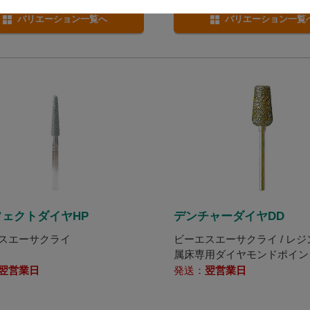
バリエーション一覧へ
バリエーション一覧
デンチャーダイヤDD
ェクトダイヤHP
ビーエスエーサクライ / レ
スエーサクライ
属床専用ダイヤモンドポイン
発送：
翌営業日
翌営業日