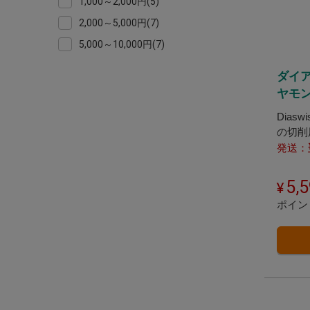
1,000～2,000円(5)
2,000～5,000円(7)
5,000～10,000円(7)
ダイ
ヤモン
Dias
の切削
発送：
5,
ポイン