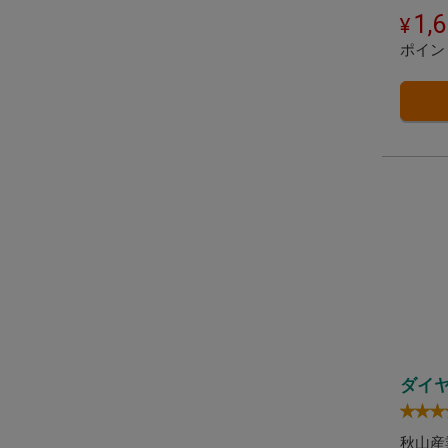
1,
ポイン
ダイ
秋山産