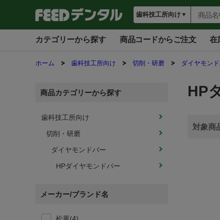
カテゴリーから探す
商品コードからご注文
在
ホーム
歯科技工所向け
切削・研磨
ダイヤモンド
HP
商品カテゴリーから探す
歯科技工所向け
切削・研磨
ダイヤモンドバー
HPダイヤモンドバー
メーカー/ブランド名
松風(4)