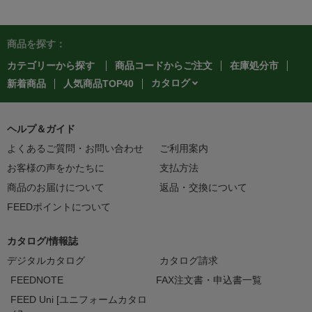
商品を探す：
カテゴリーから探す
商品コードからご注文
在庫処分市
カタログ
新着商品
人気商品TOP40
ヘルプ＆ガイド
よくあるご質問・お問い合わせ
ご利用案内
お客様の声をかたちに
支払方法
商品のお届けについて
返品・交換について
FEEDポイントについて
カタログ/情報誌
デジタルカタログ
カタログ請求
FEEDNOTE
FAX注文書・申込書一覧
FEED Uni [ユニフォームカタロ