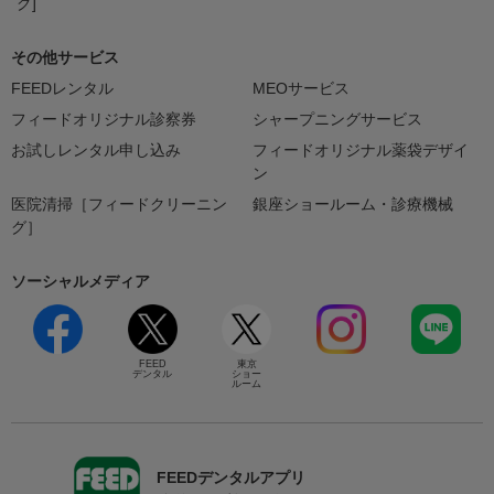
グ]
その他サービス
FEEDレンタル
MEOサービス
フィードオリジナル診察券
シャープニングサービス
お試しレンタル申し込み
フィードオリジナル薬袋デザイ
ン
医院清掃［フィードクリーニン
銀座ショールーム・診療機械
グ］
ソーシャルメディア
FEED
東京
デンタル
ショー
ルーム
FEEDデンタルアプリ