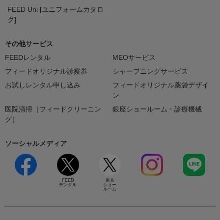
FEED Uni [ユニフォームカタロ
グ]
その他サービス
FEEDレンタル
MEOサービス
フィードオリジナル診察券
シャープニングサービス
お試しレンタル申し込み
フィードオリジナル薬袋デザイ
ン
医院清掃［フィードクリーニン
銀座ショールーム・診療機械
グ］
ソーシャルメディア
FEED
東京
デンタル
ショー
ルーム