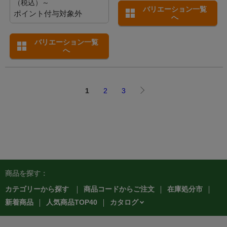
（税込）～
バリエーション一覧
ポイント付与対象外
へ
バリエーション一覧
へ
1
2
3
商品を探す：
カテゴリーから探す
商品コードからご注文
在庫処分市
カタログ
新着商品
人気商品TOP40