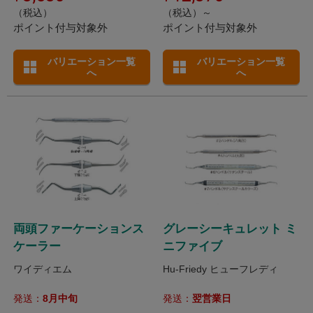
（税込）
（税込）～
ポイント付与対象外
ポイント付与対象外
バリエーション一覧
バリエーション一覧
へ
へ
両頭ファーケーションス
グレーシーキュレット ミ
ケーラー
ニファイブ
ワイディエム
Hu-Friedy ヒューフレディ
発送：
8月中旬
発送：
翌営業日