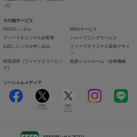
グ]
その他サービス
FEEDレンタル
MEOサービス
フィードオリジナル診察券
シャープニングサービス
お試しレンタル申し込み
フィードオリジナル薬袋デザイ
ン
医院清掃［フィードクリーニン
銀座ショールーム・診療機械
グ］
ソーシャルメディア
FEED
東京
デンタル
ショー
ルーム