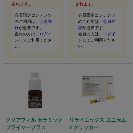
されます。
されます。
会員限定コンテンツ
会員限定コンテンツ
のご利用は、
会員登
のご利用は、
会員登
録
が必要です。
録
が必要です。
会員の方は、
ログイ
会員の方は、
ログイ
ン
してご利用くださ
ン
してご利用くださ
い。
い。
クリアフィル セラミック
リライエックス ユニセム
プライマープラス
2 クリッカー