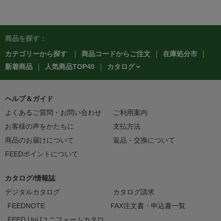
商品を探す：
カテゴリーから探す
商品コードからご注文
在庫処分市
カタログ
新着商品
人気商品TOP40
ヘルプ＆ガイド
よくあるご質問・お問い合わせ
ご利用案内
お客様の声をかたちに
支払方法
商品のお届けについて
返品・交換について
FEEDポイントについて
カタログ/情報誌
デジタルカタログ
カタログ請求
FEEDNOTE
FAX注文書・申込書一覧
FEED Uni [ユニフォームカタロ