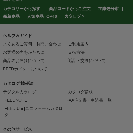
カテゴリーから探す
商品コードからご注文
在庫処分市
カタログ
新着商品
人気商品TOP40
ヘルプ＆ガイド
よくあるご質問・お問い合わせ
ご利用案内
お客様の声をかたちに
支払方法
商品のお届けについて
返品・交換について
FEEDポイントについて
カタログ/情報誌
デジタルカタログ
カタログ請求
FEEDNOTE
FAX注文書・申込書一覧
FEED Uni [ユニフォームカタロ
グ]
その他サービス