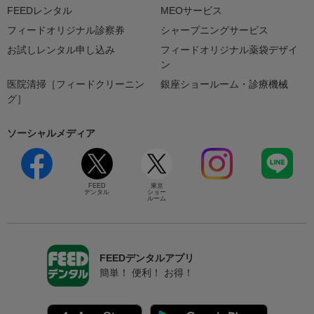
FEEDレンタル
MEOサービス
フィードオリジナル診察券
シャープニングサービス
お試しレンタル申し込み
フィードオリジナル薬袋デザイ
ン
医院清掃［フィードクリーニン
銀座ショールーム・診療機械
グ］
ソーシャルメディア
FEED
東京
デンタル
ショー
ルーム
FEEDデンタルアプリ
簡単！ 便利！ お得！