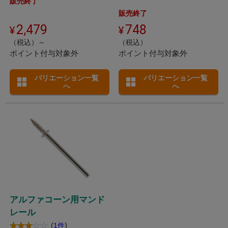
販売終了
販売終了
2,479
748
（税込）～
（税込）
ポイント付与対象外
ポイント付与対象外
バリエーション一覧
バリエーション一覧
へ
へ
アルファコーン用マンド
レール
(
)
1件