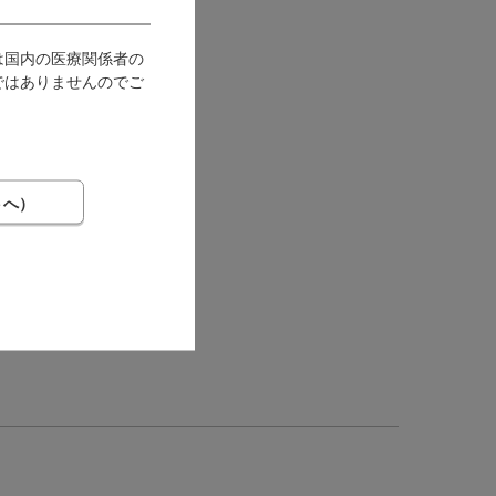
は国内の医療関係者の
ではありませんのでご