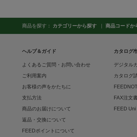
商品を探す：
カテゴリーから探す
商品コードか
ヘルプ＆ガイド
カタログ/
よくあるご質問・お問い合わせ
デジタル
ご利用案内
カタログ
お客様の声をかたちに
FEEDNO
支払方法
FAX注文
商品のお届けについて
FEED U
返品・交換について
FEEDポイントについて