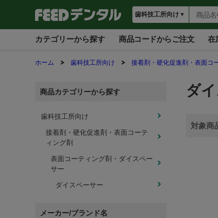
カテゴリーから探す
商品コードからご注文
在
ホーム
歯科技工所向け
接着剤・硬化促進剤・表面コ
ダイ
商品カテゴリーから探す
歯科技工所向け
接着剤・硬化促進剤・表面コーテ
ィング剤
表面コーティング剤・ダイスペー
サー
ダイスペーサー
メーカー/ブランド名