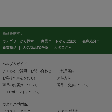
商品を探す：
カテゴリーから探す
商品コードからご注文
在庫処分市
カタログ
新着商品
人気商品TOP40
ヘルプ＆ガイド
よくあるご質問・お問い合わせ
ご利用案内
お客様の声をかたちに
支払方法
商品のお届けについて
返品・交換について
FEEDポイントについて
カタログ/情報誌
デジタルカタログ
カタログ請求