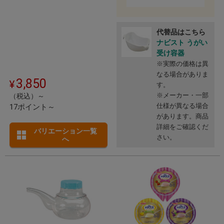
代替品はこちら
ナビスト うがい
受け容器
※実際の価格は異
なる場合がありま
3,850
す。
※メーカー・一部
（税込）～
仕様が異なる場合
17ポイント～
があります。商品
詳細をご確認くだ
バリエーション一覧
さい。
へ