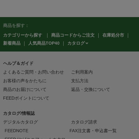
商品を探す：
カテゴリーから探す
商品コードからご注文
在庫処分市
カタログ
新着商品
人気商品TOP40
ヘルプ＆ガイド
よくあるご質問・お問い合わせ
ご利用案内
お客様の声をかたちに
支払方法
商品のお届けについて
返品・交換について
FEEDポイントについて
カタログ/情報誌
デジタルカタログ
カタログ請求
FEEDNOTE
FAX注文書・申込書一覧