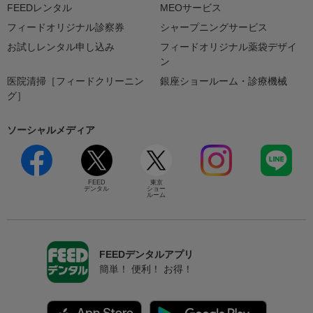
FEEDレンタル
MEOサービス
フィードオリジナル診察券
シャープニングサービス
お試しレンタル申し込み
フィードオリジナル薬袋デザイ
ン
医院清掃［フィードクリーニン
銀座ショールーム・診療機械
グ］
ソーシャルメディア
FEED
東京
デンタル
ショー
ルーム
FEEDデンタルアプリ
簡単！ 便利！ お得！