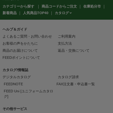
カテゴリーから探す
商品コードからご注文
在庫処分市
カタログ
新着商品
人気商品TOP40
ヘルプ＆ガイド
よくあるご質問・お問い合わせ
ご利用案内
お客様の声をかたちに
支払方法
商品のお届けについて
返品・交換について
FEEDポイントについて
カタログ/情報誌
デジタルカタログ
カタログ請求
FEEDNOTE
FAX注文書・申込書一覧
FEED Uni [ユニフォームカタロ
グ]
その他サービス