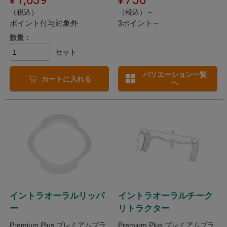
（税込）
（税込）～
ポイント付与対象外
3ポイント～
数量：
セット
バリエーション一覧
カートに入れる
へ
イントラオーラルリッパ
イントラオーラルチーク
ー
リトラクター
Premium Plus プレミアムプラ
Premium Plus プレミアムプラ