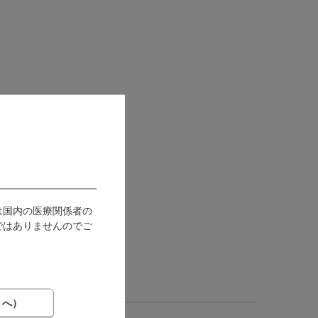
は国内の医療関係者の
ではありませんのでご