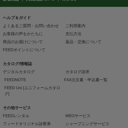
ヘルプ＆ガイド
よくあるご質問・お問い合わせ
ご利用案内
お客様の声をかたちに
支払方法
商品のお届けについて
返品・交換について
FEEDポイントについて
カタログ/情報誌
デジタルカタログ
カタログ請求
FEEDNOTE
FAX注文書・申込書一覧
FEED Uni [ユニフォームカタロ
グ]
その他サービス
FEEDレンタル
MEOサービス
フィードオリジナル診察券
シャープニングサービス