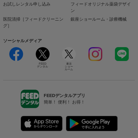
お試しレンタル申し込み
フィードオリジナル薬袋デザイ
ン
医院清掃［フィードクリーニン
銀座ショールーム・診療機械
グ］
ソーシャルメディア
FEED
東京
デンタル
ショー
ルーム
FEEDデンタルアプリ
簡単！ 便利！ お得！