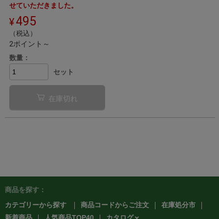
せていただきました。
495
（税込）
2ポイント～
数量：
セット
在庫切れ
商品を探す：
カテゴリーから探す
商品コードからご注文
在庫処分市
カタログ
新着商品
人気商品TOP40