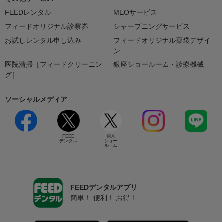
FEEDレンタル
MEOサービス
フィードオリジナル診察券
シャープニングサービス
お試しレンタル申し込み
フィードオリジナル薬袋デザイ
ン
医院清掃［フィードクリーニン
銀座ショールーム・診療機械
グ］
ソーシャルメディア
FEED
東京
デンタル
ショー
ルーム
FEEDデンタルアプリ
簡単！ 便利！ お得！