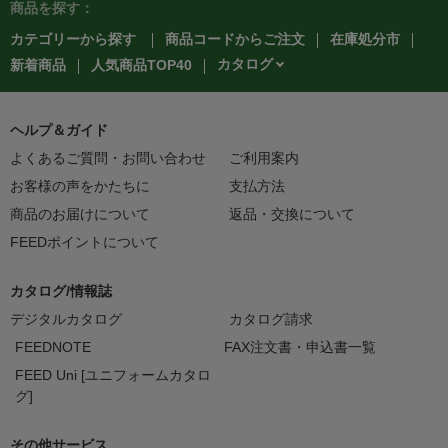
商品を探す：
カテゴリーから探す
商品コードからご注文
在庫処分市
カタログ
新着商品
人気商品TOP40
ヘルプ＆ガイド
よくあるご質問・お問い合わせ
ご利用案内
お客様の声をかたちに
支払方法
商品のお届けについて
返品・交換について
FEEDポイントについて
カタログ/情報誌
デジタルカタログ
カタログ請求
FEEDNOTE
FAX注文書・申込書一覧
FEED Uni [ユニフォームカタロ
グ]
その他サービス