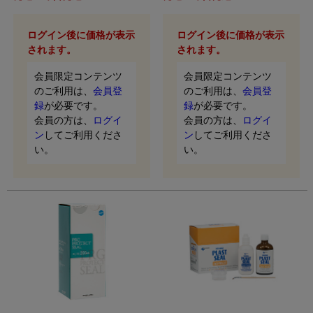
ログイン後に価格が表示
ログイン後に価格が表示
されます。
されます。
会員限定コンテンツ
会員限定コンテンツ
のご利用は、
会員登
のご利用は、
会員登
録
が必要です。
録
が必要です。
会員の方は、
ログイ
会員の方は、
ログイ
ン
してご利用くださ
ン
してご利用くださ
い。
い。