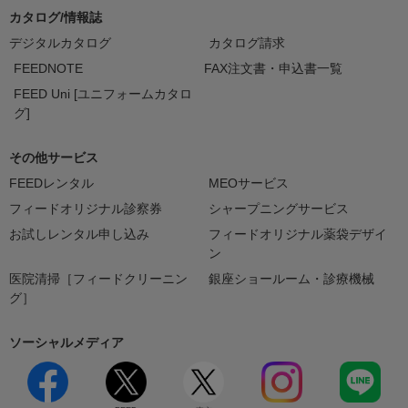
カタログ/情報誌
デジタルカタログ
カタログ請求
FEEDNOTE
FAX注文書・申込書一覧
FEED Uni [ユニフォームカタロ
グ]
その他サービス
FEEDレンタル
MEOサービス
フィードオリジナル診察券
シャープニングサービス
お試しレンタル申し込み
フィードオリジナル薬袋デザイ
ン
医院清掃［フィードクリーニン
銀座ショールーム・診療機械
グ］
ソーシャルメディア