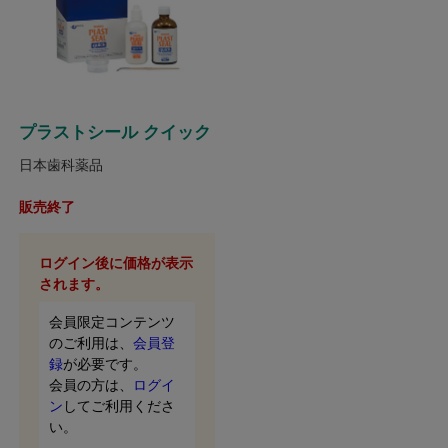
プラストシール クイック
日本歯科薬品
販売終了
ログイン後に価格が表示
されます。
会員限定コンテンツ
のご利用は、
会員登
録
が必要です。
会員の方は、
ログイ
ン
してご利用くださ
い。