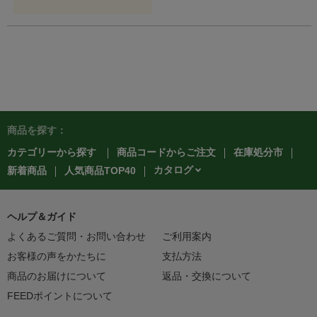
商品を探す：
カテゴリーから探す
商品コードからご注文
在庫処分市
カタログ
新着商品
人気商品TOP40
ヘルプ＆ガイド
よくあるご質問・お問い合わせ
ご利用案内
お客様の声をかたちに
支払方法
商品のお届けについて
返品・交換について
FEEDポイントについて