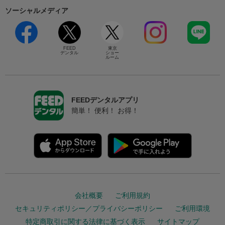
ソーシャルメディア
FEED
東京
デンタル
ショー
ルーム
FEEDデンタルアプリ
簡単！ 便利！ お得！
会社概要
ご利用規約
セキュリティポリシー／プライバシーポリシー
ご利用環境
特定商取引に関する法律に基づく表示
サイトマップ